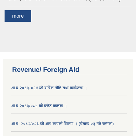
more
Revenue/ Foreign Aid
आ.व.२०८३-०८४ को बार्षिक नीति तथा कार्यक्रम ।
आ.व.२०८३/०८४ को बजेट बक्तव्य ।
आ.व. २०८२/०८३ को आय व्ययको विवरण । (बैशाख ०३ गते सम्मको)