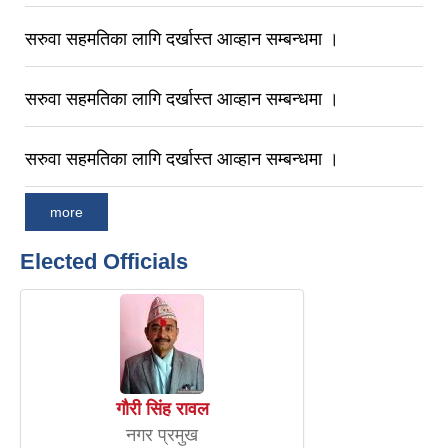
सरुवा सहमतिका लागि दर्खास्त आव्हान सम्बन्धमा ।
सरुवा सहमतिका लागि दर्खास्त आव्हान सम्बन्धमा ।
सरुवा सहमतिका लागि दर्खास्‍त आव्हान सम्बन्धमा ।
more
Elected Officials
गौरी सिंह रावल
नगर प्रमुख