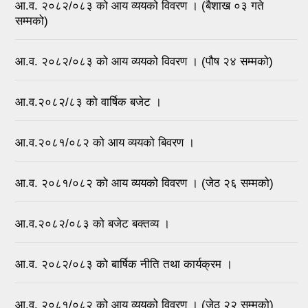
आ.व. २०८२/०८३ को आय व्ययको विवरण । (बैशाख ०३ गते
सम्मको)
आ.व. २०८२/०८३ को आय व्ययको विवरण । (पौष २४ सम्मको)
आ.व.२०८२/८३ को वार्षिक बजेट ।
आ.व.२०८१/०८२ को आय व्ययको बिवरण ।
आ.व. २०८१/०८२ को आय व्ययको विवरण । (जेठ २६ सम्मको)
आ.व.२०८२/०८३ को बजेट बक्तव्य ।
आ.व. २०८२/०८३ को बार्षिक नीति तथा कार्यक्रम ।
आ.व. २०८१/०८२ को आय व्ययको विवरण । (जेठ २२ सम्मको)