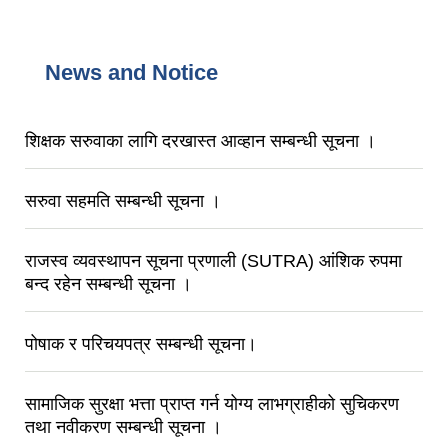
News and Notice
शिक्षक सरुवाका लागि दरखास्त आव्हान सम्बन्धी सूचना ।
सरुवा सहमति सम्बन्धी सूचना ।
राजस्व व्यवस्थापन सूचना प्रणाली (SUTRA) आंशिक रुपमा
बन्द रहेन सम्बन्धी सूचना ।
पोषाक र परिचयपत्र सम्बन्धी सूचना।
सामाजिक सुरक्षा भत्ता प्राप्त गर्न योग्य लाभग्राहीको सुचिकरण
तथा नवीकरण सम्बन्धी सूचना ।