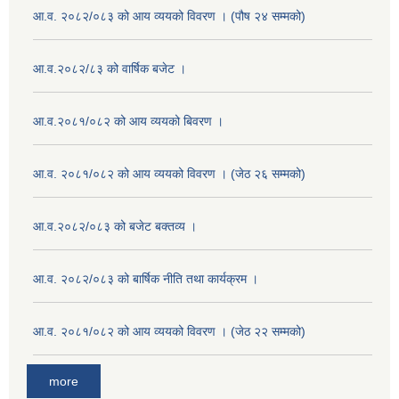
आ.व. २०८२/०८३ को आय व्ययको विवरण । (पौष २४ सम्मको)
आ.व.२०८२/८३ को वार्षिक बजेट ।
आ.व.२०८१/०८२ को आय व्ययको बिवरण ।
आ.व. २०८१/०८२ को आय व्ययको विवरण । (जेठ २६ सम्मको)
आ.व.२०८२/०८३ को बजेट बक्तव्य ।
आ.व. २०८२/०८३ को बार्षिक नीति तथा कार्यक्रम ।
आ.व. २०८१/०८२ को आय व्ययको विवरण । (जेठ २२ सम्मको)
more