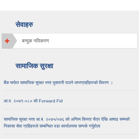
सेवाहरु
बन्दुक नविकरण
सामाजिक सुरक्षा
बैंक मार्फत सामाजिक सुरक्षा भत्ता भुक्तानी पाउने लाभग्राहीहरुको विवरण ।
आ.व. २०७९-०८० को Forward Fid
सामाजिक सुरक्षा भत्ता आ.ब. २०७५/०७६ को अन्तिम किस्ता चैत्र देखि आषाढ सम्मको
निकासा सेवा ग्रहिहरुले सम्बन्धित वडा कार्यालयमा सम्पर्क गर्नुहोला