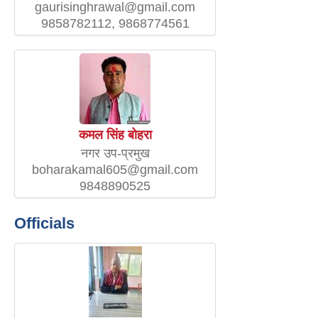
gaurisinghrawal@gmail.com
9858782112, 9868774561
कमल सिंह बोहरा
नगर उप-प्रमुख
boharakamal605@gmail.com
9848890525
Officials