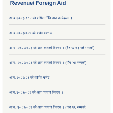
Revenue/ Foreign Aid
आ.व.२०८३-०८४ को बार्षिक नीति तथा कार्यक्रम ।
आ.व.२०८३/०८४ को बजेट बक्तव्य ।
आ.व. २०८२/०८३ को आय व्ययको विवरण । (बैशाख ०३ गते सम्मको)
आ.व. २०८२/०८३ को आय व्ययको विवरण । (पौष २४ सम्मको)
आ.व.२०८२/८३ को वार्षिक बजेट ।
आ.व.२०८१/०८२ को आय व्ययको बिवरण ।
आ.व. २०८१/०८२ को आय व्ययको विवरण । (जेठ २६ सम्मको)