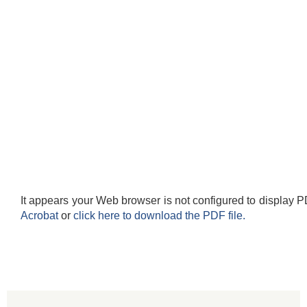
It appears your Web browser is not configured to display P
Acrobat
or
click here to download the PDF file.