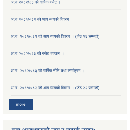
आ.व.२०८२/८३ को वार्षिक बजेट ।
आ.व.२०८१/०८२ को आय व्ययको बिवरण ।
आ.व. २०८१/०८२ को आय व्ययको विवरण । (जेठ २६ सम्मको)
आ.व.२०८२/०८३ को बजेट बक्तव्य ।
आ.व. २०८२/०८३ को बार्षिक नीति तथा कार्यक्रम ।
आ.व. २०८१/०८२ को आय व्ययको विवरण । (जेठ २२ सम्मको)
more