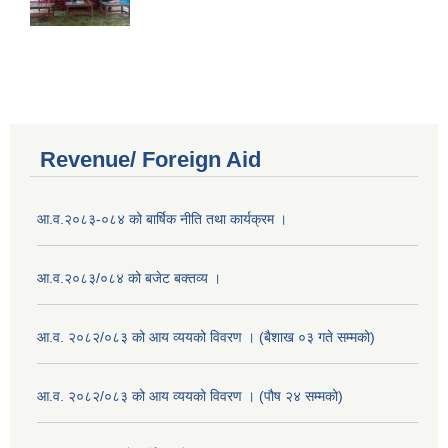
Revenue/ Foreign Aid
आ.व.२०८३-०८४ को बार्षिक नीति तथा कार्यक्रम ।
आ.व.२०८३/०८४ को बजेट बक्तव्य ।
आ.व. २०८२/०८३ को आय व्ययको विवरण । (बैशाख ०३ गते सम्मको)
आ.व. २०८२/०८३ को आय व्ययको विवरण । (पौष २४ सम्मको)