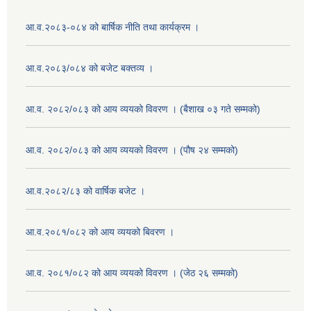
आ.व.२०८३-०८४ को बार्षिक नीति तथा कार्यक्रम ।
आ.व.२०८३/०८४ को बजेट बक्तव्य ।
आ.व. २०८२/०८३ को आय व्ययको विवरण । (बैशाख ०३ गते सम्मको)
आ.व. २०८२/०८३ को आय व्ययको विवरण । (पौष २४ सम्मको)
आ.व.२०८२/८३ को वार्षिक बजेट ।
आ.व.२०८१/०८२ को आय व्ययको बिवरण ।
आ.व. २०८१/०८२ को आय व्ययको विवरण । (जेठ २६ सम्मको)