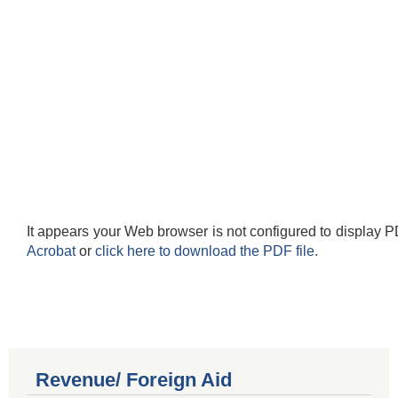
It appears your Web browser is not configured to display P
Acrobat
or
click here to download the PDF file.
Revenue/ Foreign Aid