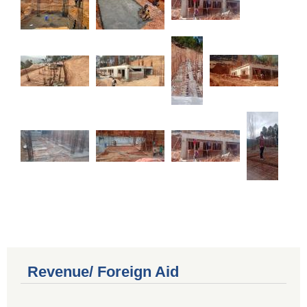
Revenue/ Foreign Aid