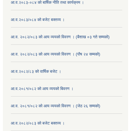
आ.व.२०८३-०८४ को बार्षिक नीति तथा कार्यक्रम ।
आ.व.२०८३/०८४ को बजेट बक्तव्य ।
आ.व. २०८२/०८३ को आय व्ययको विवरण । (बैशाख ०३ गते सम्मको)
आ.व. २०८२/०८३ को आय व्ययको विवरण । (पौष २४ सम्मको)
आ.व.२०८२/८३ को वार्षिक बजेट ।
आ.व.२०८१/०८२ को आय व्ययको बिवरण ।
आ.व. २०८१/०८२ को आय व्ययको विवरण । (जेठ २६ सम्मको)
आ.व.२०८२/०८३ को बजेट बक्तव्य ।