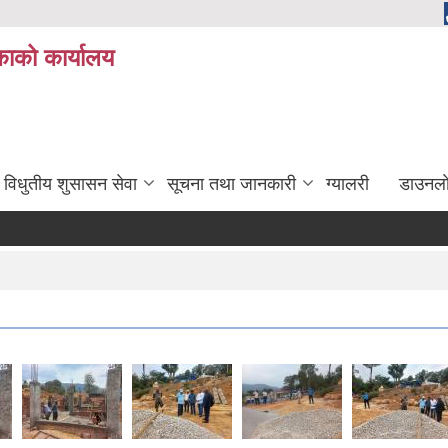
ाको कार्यालय
विधुतीय शुसासन सेवा
सूचना तथा जानकारी
ग्यालरी
डाउनला