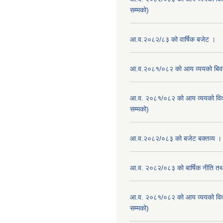
सम्मको)
आ.व.२०८२/८३ को वार्षिक बजेट ।
आ.व.२०८१/०८२ को आय व्ययको बि
आ.व. २०८१/०८२ को आय व्ययको वि
सम्मको)
आ.व.२०८२/०८३ को बजेट बक्तव्य ।
आ.व. २०८२/०८३ को बार्षिक नीति तथा
आ.व. २०८१/०८२ को आय व्ययको वि
सम्मको)