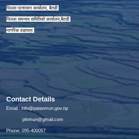
जिल्ला प्रशासन कार्यालय, बैतडी
जिल्ला समन्वय समितिको कार्यालय,बैतडी
नागरिक वडापत्र
Contact Details
Email :
info@patanmun.gov.np
ptnmun@gmail.com
Phone: 095-400057