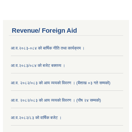
Revenue/ Foreign Aid
आ.व.२०८३-०८४ को बार्षिक नीति तथा कार्यक्रम ।
आ.व.२०८३/०८४ को बजेट बक्तव्य ।
आ.व. २०८२/०८३ को आय व्ययको विवरण । (बैशाख ०३ गते सम्मको)
आ.व. २०८२/०८३ को आय व्ययको विवरण । (पौष २४ सम्मको)
आ.व.२०८२/८३ को वार्षिक बजेट ।