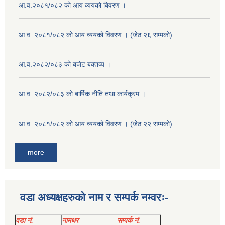
आ.व.२०८१/०८२ को आय व्ययको बिवरण ।
आ.व. २०८१/०८२ को आय व्ययको विवरण । (जेठ २६ सम्मको)
आ.व.२०८२/०८३ को बजेट बक्तव्य ।
आ.व. २०८२/०८३ को बार्षिक नीति तथा कार्यक्रम ।
आ.व. २०८१/०८२ को आय व्ययको विवरण । (जेठ २२ सम्मको)
more
वडा अध्यक्षहरुको नाम र सम्पर्क नम्वरः-
वडा नं.
नामथर
सम्पर्क नं.