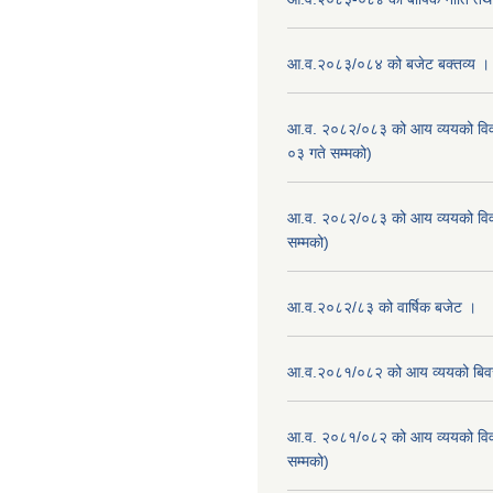
आ.व.२०८३/०८४ को बजेट बक्तव्य ।
आ.व. २०८२/०८३ को आय व्ययको वि
०३ गते सम्मको)
आ.व. २०८२/०८३ को आय व्ययको वि
सम्मको)
आ.व.२०८२/८३ को वार्षिक बजेट ।
आ.व.२०८१/०८२ को आय व्ययको बि
आ.व. २०८१/०८२ को आय व्ययको वि
सम्मको)