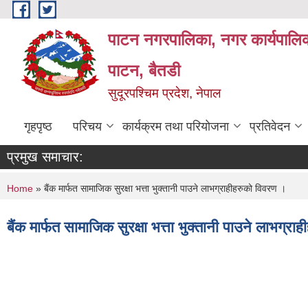
Skip to main content
पाटन नगरपालिका, नगर कार्यपालिक
पाटन, बैतडी
सुदूरपश्चिम प्रदेश, नेपाल
गृहपृष्ठ
परिचय
कार्यक्रम तथा परियोजना
प्रतिवेदन
प्रमुख समाचार:
You are here
Home
» बैंक मार्फत सामाजिक सुरक्षा भत्ता भुक्तानी पाउने लाभग्राहीहरुको विवरण ।
बैंक मार्फत सामाजिक सुरक्षा भत्ता भुक्तानी पाउने लाभग्र