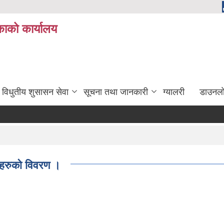
ाको कार्यालय
विधुतीय शुसासन सेवा
सूचना तथा जानकारी
ग्यालरी
डाउनला
ाहीहरुको विवरण ।