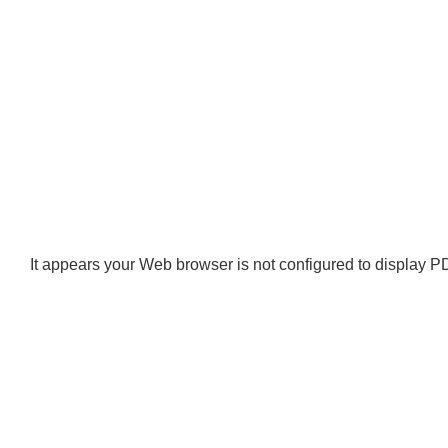
It appears your Web browser is not configured to display PD