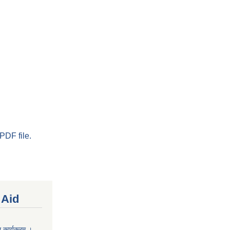
PDF file.
 Aid
 कार्यक्रम ।