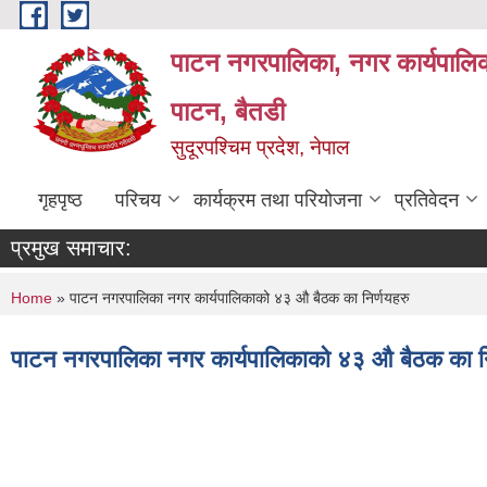
Skip to main content
पाटन नगरपालिका, नगर कार्यपालिक
पाटन, बैतडी
सुदूरपश्चिम प्रदेश, नेपाल
गृहपृष्ठ
परिचय
कार्यक्रम तथा परियोजना
प्रतिवेदन
प्रमुख समाचार:
You are here
Home
» पाटन नगरपालिका नगर कार्यपालिकाको ४३ औ बैठक का निर्णयहरु
पाटन नगरपालिका नगर कार्यपालिकाको ४३ औ बैठक का नि