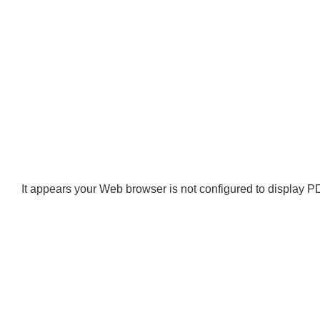
It appears your Web browser is not configured to display PD