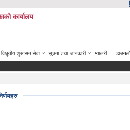
ाको कार्यालय
विधुतीय शुसासन सेवा
सूचना तथा जानकारी
ग्यालरी
डाउनला
र्णयहरु