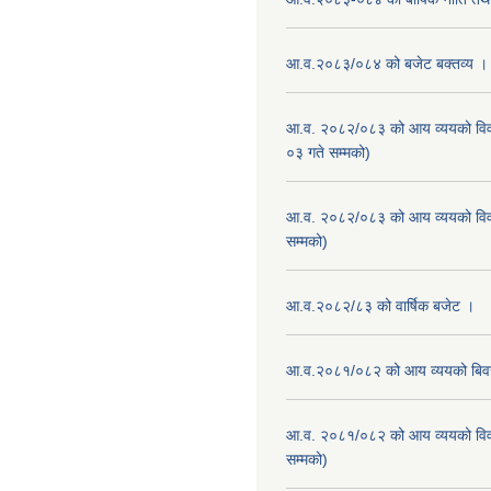
आ.व.२०८३/०८४ को बजेट बक्तव्य ।
आ.व. २०८२/०८३ को आय व्ययको वि
०३ गते सम्मको)
आ.व. २०८२/०८३ को आय व्ययको वि
सम्मको)
आ.व.२०८२/८३ को वार्षिक बजेट ।
आ.व.२०८१/०८२ को आय व्ययको बि
आ.व. २०८१/०८२ को आय व्ययको वि
सम्मको)