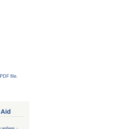
PDF file.
 Aid
 कार्यक्रम ।