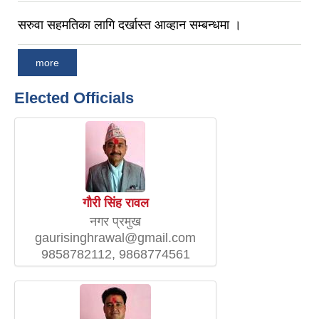
सरुवा सहमतिका लागि दर्खास्‍त आव्हान सम्बन्धमा ।
more
Elected Officials
गौरी सिंह रावल
नगर प्रमुख
gaurisinghrawal@gmail.com
9858782112, 9868774561