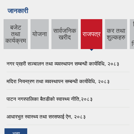
जानकारी
बजेट
सार्वजनिक
कर तथा
तथा
योजना
राजपत्र
(active
खरीद
शुल्कहरु
कार्यक्रम
tab)
न
नगर प्रहरी सञ्‍चालन तथा व्यवस्थापन सम्बन्धी कार्यविधि, २०८३
मदिरा नियन्त्रण तथा व्यवस्थापन सम्बन्धी कार्यविधि, २०८३
पाटन नगरपालिका बैतडीको स्वास्थ्य नीति,२०८३
आधारभुत स्वास्थ्य तथा सरसफाई ऐन, २०८३
अन्य