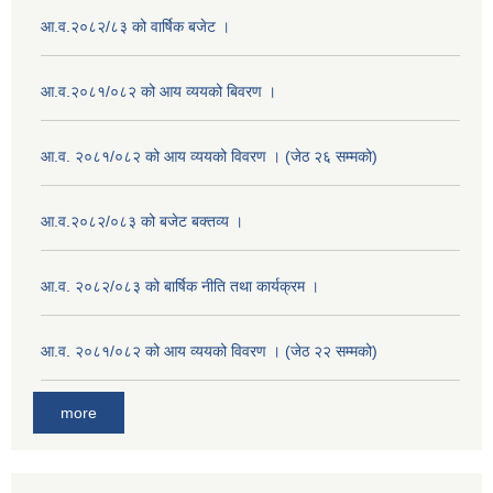
आ.व.२०८२/८३ को वार्षिक बजेट ।
आ.व.२०८१/०८२ को आय व्ययको बिवरण ।
आ.व. २०८१/०८२ को आय व्ययको विवरण । (जेठ २६ सम्मको)
आ.व.२०८२/०८३ को बजेट बक्तव्य ।
आ.व. २०८२/०८३ को बार्षिक नीति तथा कार्यक्रम ।
आ.व. २०८१/०८२ को आय व्ययको विवरण । (जेठ २२ सम्मको)
more