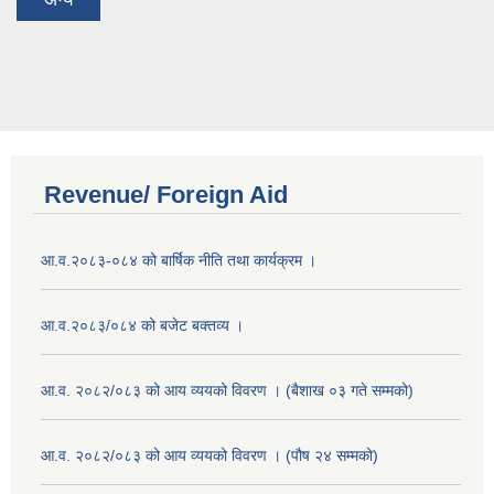
Revenue/ Foreign Aid
आ.व.२०८३-०८४ को बार्षिक नीति तथा कार्यक्रम ।
आ.व.२०८३/०८४ को बजेट बक्तव्य ।
आ.व. २०८२/०८३ को आय व्ययको विवरण । (बैशाख ०३ गते सम्मको)
आ.व. २०८२/०८३ को आय व्ययको विवरण । (पौष २४ सम्मको)