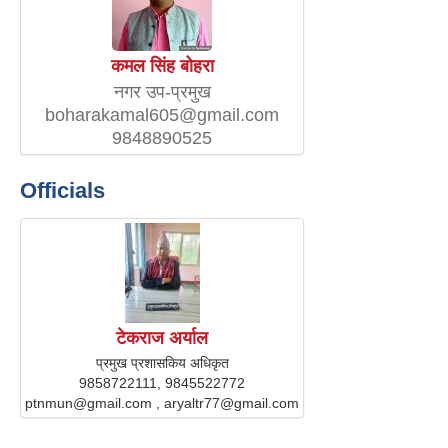
कमल सिंह बोहरा
नगर उप-प्रमुख
boharakamal605@gmail.com
9848890525
Officials
टेकराज अर्याल
प्रमुख प्रशासकिय अधिकृत
9858722111, 9845522772
ptnmun@gmail.com , aryaltr77@gmail.com