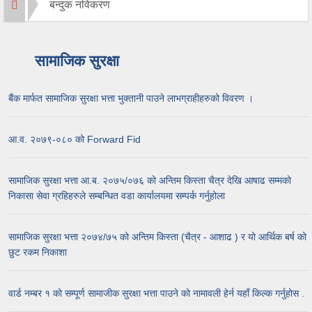
बन्दुक नविकरण
सामाजिक सुरक्षा
बैंक मार्फत सामाजिक सुरक्षा भत्ता भुक्तानी पाउने लाभग्राहीहरुको विवरण ।
आ.व. २०७९-०८० को Forward Fid
सामाजिक सुरक्षा भत्ता आ.ब. २०७५/०७६ को अन्तिम किस्ता चैत्र देखि आषाढ सम्मको
निकासा सेवा ग्रहिहरुले सम्बन्धित वडा कार्यालयमा सम्पर्क गर्नुहोला
सामाजिक सुरक्षा भत्ता २०७४/७५ को अन्तिम किस्ता (चैत्र - आशाढ ) र यो आर्थिक बर्ष को
छुट रकम निकाशा
वार्ड नम्बर १ को सम्पूर्ण सामाजीक सुरक्षा भत्ता पाउने को नामावली हेर्न यहाँ किल्क गर्नुहोस .