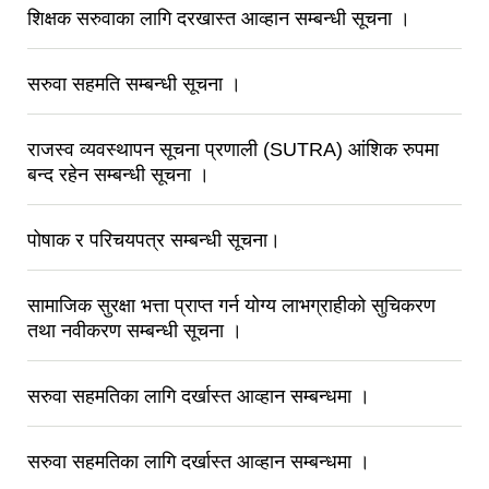
शिक्षक सरुवाका लागि दरखास्त आव्हान सम्बन्धी सूचना ।
सरुवा सहमति सम्बन्धी सूचना ।
राजस्व व्यवस्थापन सूचना प्रणाली (SUTRA) आंशिक रुपमा
बन्द रहेन सम्बन्धी सूचना ।
पोषाक र परिचयपत्र सम्बन्धी सूचना।
सामाजिक सुरक्षा भत्ता प्राप्त गर्न योग्य लाभग्राहीको सुचिकरण
तथा नवीकरण सम्बन्धी सूचना ।
सरुवा सहमतिका लागि दर्खास्त आव्हान सम्बन्धमा ।
सरुवा सहमतिका लागि दर्खास्त आव्हान सम्बन्धमा ।