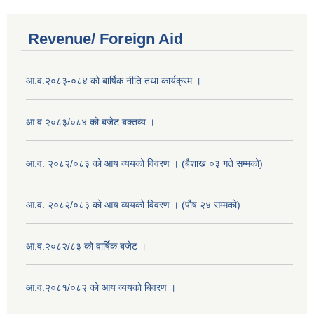
Revenue/ Foreign Aid
आ.व.२०८३-०८४ को बार्षिक नीति तथा कार्यक्रम ।
आ.व.२०८३/०८४ को बजेट बक्तव्य ।
आ.व. २०८२/०८३ को आय व्ययको विवरण । (बैशाख ०३ गते सम्मको)
आ.व. २०८२/०८३ को आय व्ययको विवरण । (पौष २४ सम्मको)
आ.व.२०८२/८३ को वार्षिक बजेट ।
आ.व.२०८१/०८२ को आय व्ययको बिवरण ।