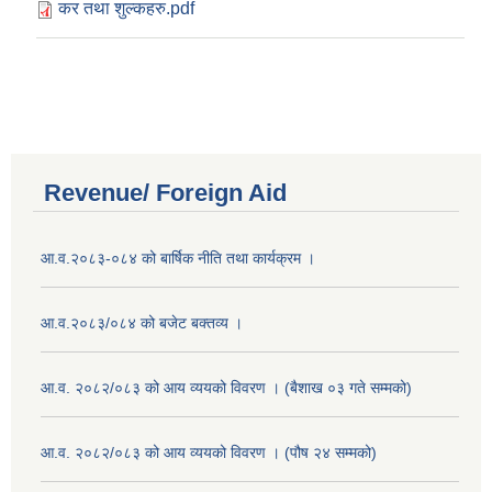
कर तथा शुल्कहरु.pdf
Revenue/ Foreign Aid
आ.व.२०८३-०८४ को बार्षिक नीति तथा कार्यक्रम ।
आ.व.२०८३/०८४ को बजेट बक्तव्य ।
आ.व. २०८२/०८३ को आय व्ययको विवरण । (बैशाख ०३ गते सम्मको)
आ.व. २०८२/०८३ को आय व्ययको विवरण । (पौष २४ सम्मको)