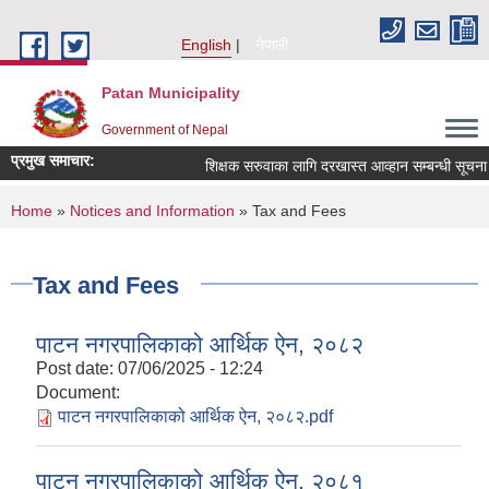
Skip to main content
English
नेपाली
Patan Municipality
Government of Nepal
प्रमुख समाचार:
शिक्षक सरुवाका लागि दरखास्त आव्हान सम्बन्धी सूचना ।
You are here
Home
»
Notices and Information
» Tax and Fees
Tax and Fees
पाटन नगरपालिकाको आर्थिक ऐन, २०८२
Post date:
07/06/2025 - 12:24
Document:
पाटन नगरपालिकाको आर्थिक ऐन, २०८२.pdf
पाटन नगरपालिकाको आर्थिक ऐन, २०८१