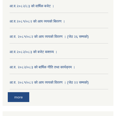
आ.व.२०८२/८३ को वार्षिक बजेट ।
आ.व.२०८१/०८२ को आय व्ययको बिवरण ।
आ.व. २०८१/०८२ को आय व्ययको विवरण । (जेठ २६ सम्मको)
आ.व.२०८२/०८३ को बजेट बक्तव्य ।
आ.व. २०८२/०८३ को बार्षिक नीति तथा कार्यक्रम ।
आ.व. २०८१/०८२ को आय व्ययको विवरण । (जेठ २२ सम्मको)
more