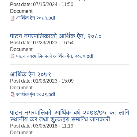
Post date:
07/15/2024 - 11:50
Document:
आर्थिक ऐन २०८१.pdf
पाटन नगरपालिकाको आर्थिक ऐेन, २०८०
Post date:
07/23/2023 - 16:54
Document:
पाटन नगरपालिकाको आर्थिक ऐेन, २०८०.pdf
आर्थिक ऐन २०७९
Post date:
01/03/2023 - 15:09
Document:
आर्थिक ऐन २०७९.pdf
पाटन नगरपालिको आर्थिक बर्ष २०७४/७५ का लागि
स्थानीय कर तथा शुल्कहरु सम्बन्धि जानकारी
Post date:
03/05/2018 - 11:19
Document: