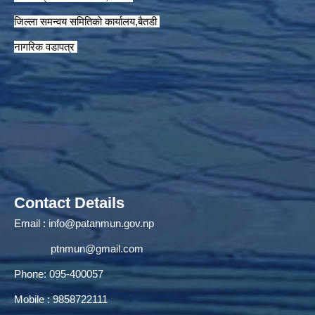
जिल्ला समन्वय समितिको कार्यालय,बैतडी
नागरिक वडापत्र
Contact Details
Email :
info@patanmun.gov.np
ptnmun@gmail.com
Phone: 095-400057
Mobile : 9858722111