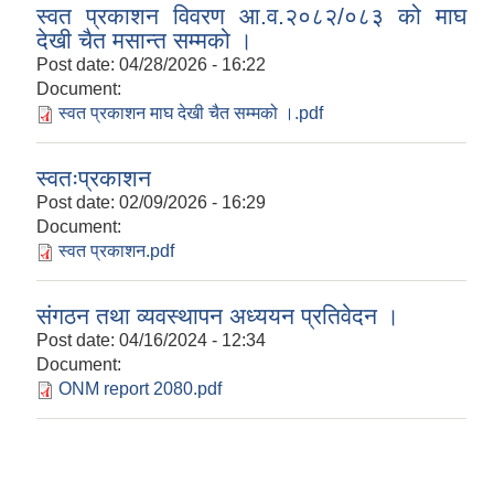
स्वत प्रकाशन विवरण आ.व.२०८२/०८३ को माघ
देखी चैत मसान्त सम्मको ।
Post date:
04/28/2026 - 16:22
Document:
स्वत प्रकाशन माघ देखी चैत सम्मको ।.pdf
स्वतःप्रकाशन
Post date:
02/09/2026 - 16:29
Document:
स्वत प्रकाशन.pdf
संगठन तथा व्यवस्थापन अध्ययन प्रतिवेदन ।
Post date:
04/16/2024 - 12:34
Document:
ONM report 2080.pdf