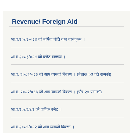
Revenue/ Foreign Aid
आ.व.२०८३-०८४ को बार्षिक नीति तथा कार्यक्रम ।
आ.व.२०८३/०८४ को बजेट बक्तव्य ।
आ.व. २०८२/०८३ को आय व्ययको विवरण । (बैशाख ०३ गते सम्मको)
आ.व. २०८२/०८३ को आय व्ययको विवरण । (पौष २४ सम्मको)
आ.व.२०८२/८३ को वार्षिक बजेट ।
आ.व.२०८१/०८२ को आय व्ययको बिवरण ।