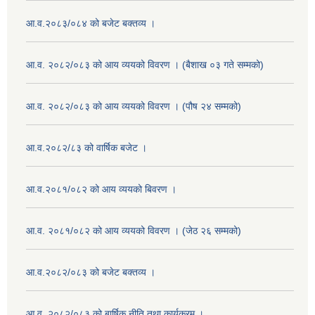
आ.व.२०८३/०८४ को बजेट बक्तव्य ।
आ.व. २०८२/०८३ को आय व्ययको विवरण । (बैशाख ०३ गते सम्मको)
आ.व. २०८२/०८३ को आय व्ययको विवरण । (पौष २४ सम्मको)
आ.व.२०८२/८३ को वार्षिक बजेट ।
आ.व.२०८१/०८२ को आय व्ययको बिवरण ।
आ.व. २०८१/०८२ को आय व्ययको विवरण । (जेठ २६ सम्मको)
आ.व.२०८२/०८३ को बजेट बक्तव्य ।
आ.व. २०८२/०८३ को बार्षिक नीति तथा कार्यक्रम ।