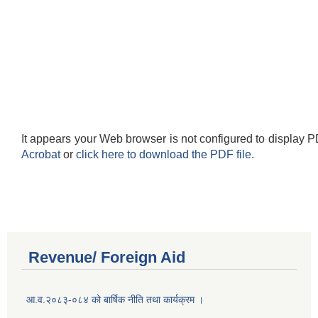
It appears your Web browser is not configured to display P
Acrobat
or
click here to download the PDF file.
Revenue/ Foreign Aid
आ.व.२०८३-०८४ को बार्षिक नीति तथा कार्यक्रम ।