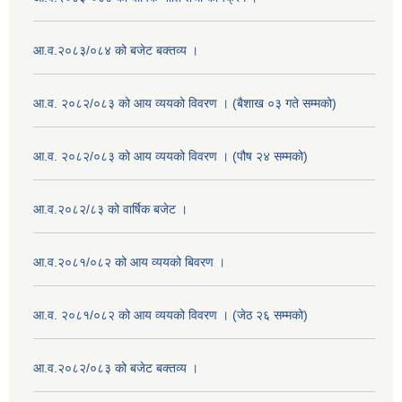
आ.व.२०८३/०८४ को बजेट बक्तव्य ।
आ.व. २०८२/०८३ को आय व्ययको विवरण । (बैशाख ०३ गते सम्मको)
आ.व. २०८२/०८३ को आय व्ययको विवरण । (पौष २४ सम्मको)
आ.व.२०८२/८३ को वार्षिक बजेट ।
आ.व.२०८१/०८२ को आय व्ययको बिवरण ।
आ.व. २०८१/०८२ को आय व्ययको विवरण । (जेठ २६ सम्मको)
आ.व.२०८२/०८३ को बजेट बक्तव्य ।