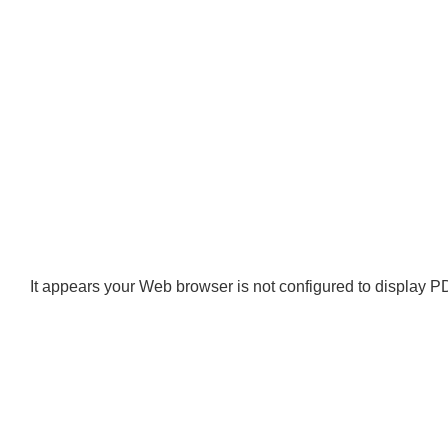
It appears your Web browser is not configured to display PD