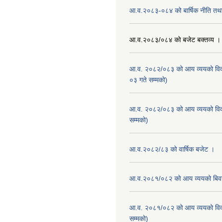
आ.व.२०८३-०८४ को बार्षिक नीति तथा
आ.व.२०८३/०८४ को बजेट बक्तव्य ।
आ.व. २०८२/०८३ को आय व्ययको वि
०३ गते सम्मको)
आ.व. २०८२/०८३ को आय व्ययको वि
सम्मको)
आ.व.२०८२/८३ को वार्षिक बजेट ।
आ.व.२०८१/०८२ को आय व्ययको बि
आ.व. २०८१/०८२ को आय व्ययको वि
सम्मको)