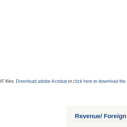
F files.
Download adobe Acrobat
or
click here to download the 
Revenue/ Foreign