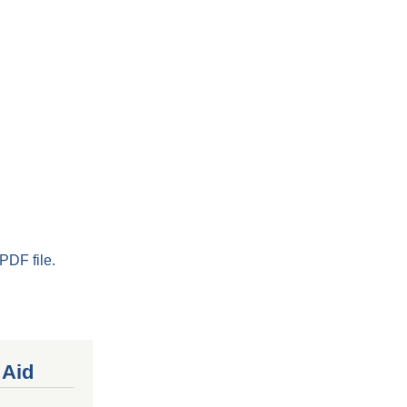
PDF file.
 Aid