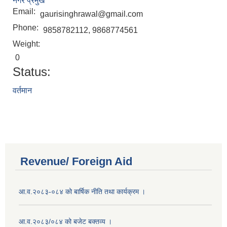
नगर प्रमुख
Email:
gaurisinghrawal@gmail.com
Phone:
9858782112, 9868774561
Weight:
0
Status:
वर्तमान
Revenue/ Foreign Aid
आ.व.२०८३-०८४ को बार्षिक नीति तथा कार्यक्रम ।
आ.व.२०८३/०८४ को बजेट बक्तव्य ।