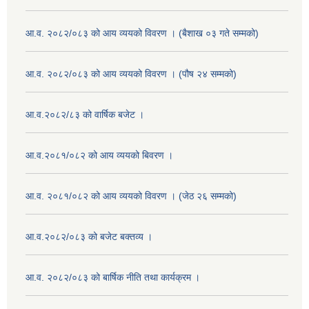
आ.व. २०८२/०८३ को आय व्ययको विवरण । (बैशाख ०३ गते सम्मको)
आ.व. २०८२/०८३ को आय व्ययको विवरण । (पौष २४ सम्मको)
आ.व.२०८२/८३ को वार्षिक बजेट ।
आ.व.२०८१/०८२ को आय व्ययको बिवरण ।
आ.व. २०८१/०८२ को आय व्ययको विवरण । (जेठ २६ सम्मको)
आ.व.२०८२/०८३ को बजेट बक्तव्य ।
आ.व. २०८२/०८३ को बार्षिक नीति तथा कार्यक्रम ।