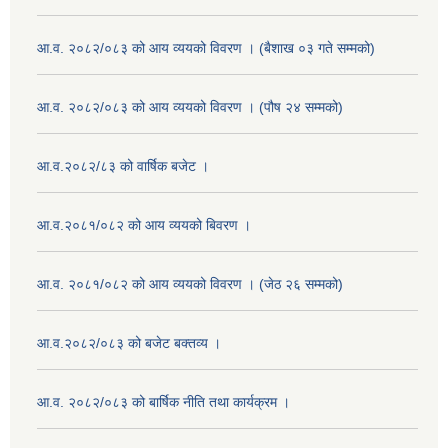
आ.व. २०८२/०८३ को आय व्ययको विवरण । (बैशाख ०३ गते सम्मको)
आ.व. २०८२/०८३ को आय व्ययको विवरण । (पौष २४ सम्मको)
आ.व.२०८२/८३ को वार्षिक बजेट ।
आ.व.२०८१/०८२ को आय व्ययको बिवरण ।
आ.व. २०८१/०८२ को आय व्ययको विवरण । (जेठ २६ सम्मको)
आ.व.२०८२/०८३ को बजेट बक्तव्य ।
आ.व. २०८२/०८३ को बार्षिक नीति तथा कार्यक्रम ।