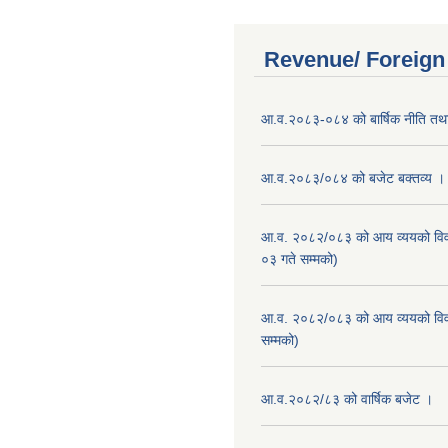
Revenue/ Foreign
आ.व.२०८३-०८४ को बार्षिक नीति तथा
आ.व.२०८३/०८४ को बजेट बक्तव्य ।
आ.व. २०८२/०८३ को आय व्ययको वि
०३ गते सम्मको)
आ.व. २०८२/०८३ को आय व्ययको वि
सम्मको)
आ.व.२०८२/८३ को वार्षिक बजेट ।