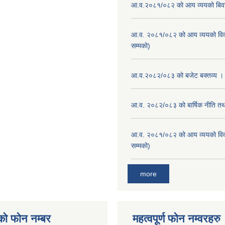
आ.व.२०८१/०८२ को आय व्ययको बि
आ.व. २०८१/०८२ को आय व्ययको वि
सम्मको)
आ.व.२०८२/०८३ को बजेट बक्तव्य ।
आ.व. २०८२/०८३ को बार्षिक नीति तथा
आ.व. २०८१/०८२ को आय व्ययको वि
सम्मको)
more
को फोन नम्बर
महत्वपूर्ण फोन नम्वरहरु