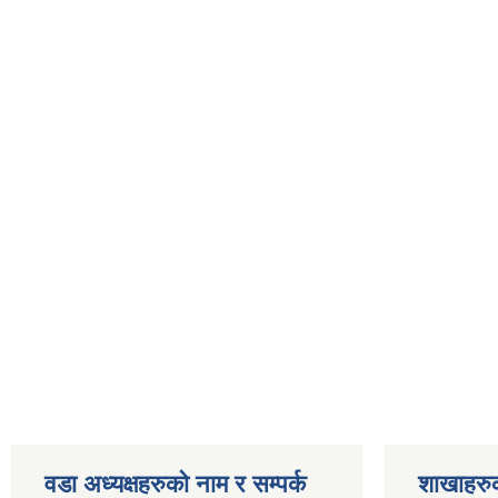
वडा अध्यक्षहरुको नाम र सम्पर्क
शाखाहरु