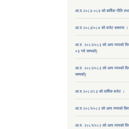
आ.व.२०८३-०८४ को बार्षिक नीति तथा
आ.व.२०८३/०८४ को बजेट बक्तव्य ।
आ.व. २०८२/०८३ को आय व्ययको वि
०३ गते सम्मको)
आ.व. २०८२/०८३ को आय व्ययको वि
सम्मको)
आ.व.२०८२/८३ को वार्षिक बजेट ।
आ.व.२०८१/०८२ को आय व्ययको बि
आ.व. २०८१/०८२ को आय व्ययको वि