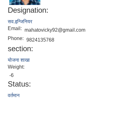
Designation:
सव.इन्जिनियर
Email:
mahatovicky92@gmail.com
Phone:
9824135768
section:
योजना शाखा
Weight:
-6
Status:
वर्तमान