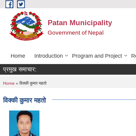
Skip to main content
Patan Municipality
Government of Nepal
Home
Introduction
Program and Project
R
प्रमुख समाचार:
You are here
Home
» विक्की कुमार महतो
विक्की कुमार महतो