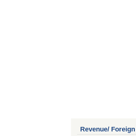
Revenue/ Foreign