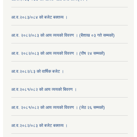
आ.व.२०८३/०८४ को बजेट बक्तव्य ।
आ.व. २०८२/०८३ को आय व्ययको विवरण । (बैशाख ०३ गते सम्मको)
आ.व. २०८२/०८३ को आय व्ययको विवरण । (पौष २४ सम्मको)
आ.व.२०८२/८३ को वार्षिक बजेट ।
आ.व.२०८१/०८२ को आय व्ययको बिवरण ।
आ.व. २०८१/०८२ को आय व्ययको विवरण । (जेठ २६ सम्मको)
आ.व.२०८२/०८३ को बजेट बक्तव्य ।