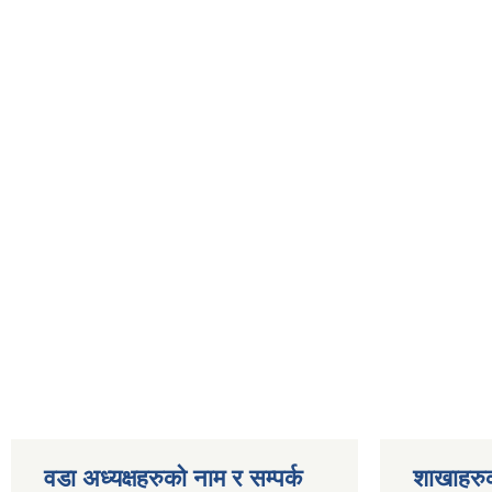
वडा अध्यक्षहरुको नाम र सम्पर्क
शाखाहरु