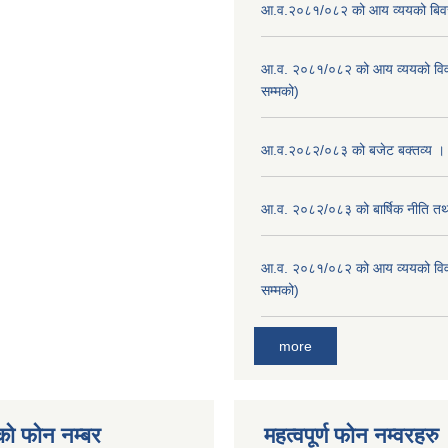
आ.व.२०८१/०८२ को आय व्ययको बि
आ.व. २०८१/०८२ को आय व्ययको वि
सम्मको)
आ.व.२०८२/०८३ को बजेट बक्तव्य ।
आ.व. २०८२/०८३ को बार्षिक नीति तथा
आ.व. २०८१/०८२ को आय व्ययको वि
सम्मको)
more
को फोन नम्बर
महत्वपूर्ण फोन नम्वरहरु