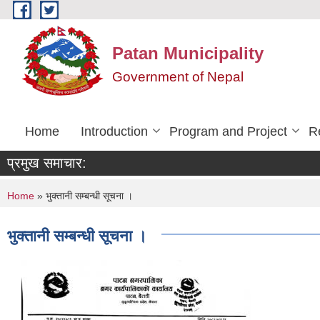
Skip to main content
Patan Municipality
Government of Nepal
Home
Introduction
Program and Project
R
प्रमुख समाचार:
You are here
Home
» भुक्तानी सम्बन्धी सूचना ।
भुक्तानी सम्बन्धी सूचना ।