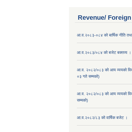
Revenue/ Foreign
आ.व.२०८३-०८४ को बार्षिक नीति तथा
आ.व.२०८३/०८४ को बजेट बक्तव्य ।
आ.व. २०८२/०८३ को आय व्ययको वि
०३ गते सम्मको)
आ.व. २०८२/०८३ को आय व्ययको वि
सम्मको)
आ.व.२०८२/८३ को वार्षिक बजेट ।