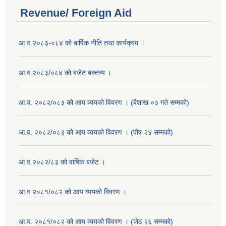
Revenue/ Foreign Aid
आ.व.२०८३-०८४ को बार्षिक नीति तथा कार्यक्रम ।
आ.व.२०८३/०८४ को बजेट बक्तव्य ।
आ.व. २०८२/०८३ को आय व्ययको विवरण । (बैशाख ०३ गते सम्मको)
आ.व. २०८२/०८३ को आय व्ययको विवरण । (पौष २४ सम्मको)
आ.व.२०८२/८३ को वार्षिक बजेट ।
आ.व.२०८१/०८२ को आय व्ययको बिवरण ।
आ.व. २०८१/०८२ को आय व्ययको विवरण । (जेठ २६ सम्मको)