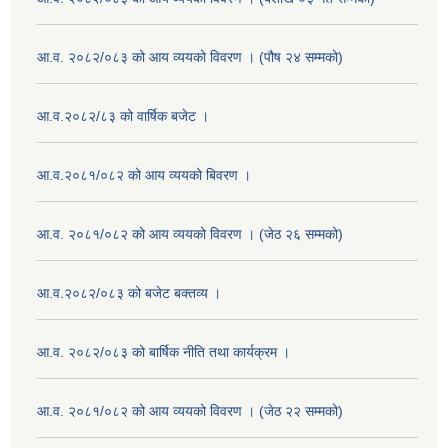
आ.व. २०८२/०८३ को आय व्ययको विवरण । (पौष २४ सम्मको)
आ.व.२०८२/८३ को वार्षिक बजेट ।
आ.व.२०८१/०८२ को आय व्ययको बिवरण ।
आ.व. २०८१/०८२ को आय व्ययको विवरण । (जेठ २६ सम्मको)
आ.व.२०८२/०८३ को बजेट बक्तव्य ।
आ.व. २०८२/०८३ को बार्षिक नीति तथा कार्यक्रम ।
आ.व. २०८१/०८२ को आय व्ययको विवरण । (जेठ २२ सम्मको)