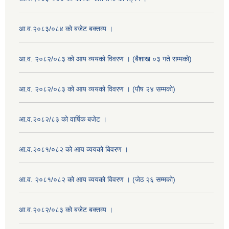
आ.व.२०८३/०८४ को बजेट बक्तव्य ।
आ.व. २०८२/०८३ को आय व्ययको विवरण । (बैशाख ०३ गते सम्मको)
आ.व. २०८२/०८३ को आय व्ययको विवरण । (पौष २४ सम्मको)
आ.व.२०८२/८३ को वार्षिक बजेट ।
आ.व.२०८१/०८२ को आय व्ययको बिवरण ।
आ.व. २०८१/०८२ को आय व्ययको विवरण । (जेठ २६ सम्मको)
आ.व.२०८२/०८३ को बजेट बक्तव्य ।