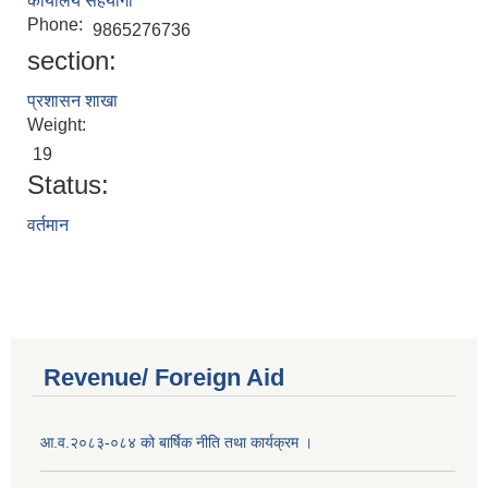
कार्यालय सहयोगी
Phone:
9865276736
section:
प्रशासन शाखा
Weight:
19
Status:
वर्तमान
Revenue/ Foreign Aid
आ.व.२०८३-०८४ को बार्षिक नीति तथा कार्यक्रम ।