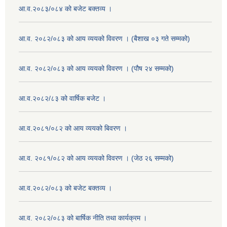
आ.व.२०८३/०८४ को बजेट बक्तव्य ।
आ.व. २०८२/०८३ को आय व्ययको विवरण । (बैशाख ०३ गते सम्मको)
आ.व. २०८२/०८३ को आय व्ययको विवरण । (पौष २४ सम्मको)
आ.व.२०८२/८३ को वार्षिक बजेट ।
आ.व.२०८१/०८२ को आय व्ययको बिवरण ।
आ.व. २०८१/०८२ को आय व्ययको विवरण । (जेठ २६ सम्मको)
आ.व.२०८२/०८३ को बजेट बक्तव्य ।
आ.व. २०८२/०८३ को बार्षिक नीति तथा कार्यक्रम ।