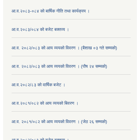
आ.व.२०८३-०८४ को बार्षिक नीति तथा कार्यक्रम ।
आ.व.२०८३/०८४ को बजेट बक्तव्य ।
आ.व. २०८२/०८३ को आय व्ययको विवरण । (बैशाख ०३ गते सम्मको)
आ.व. २०८२/०८३ को आय व्ययको विवरण । (पौष २४ सम्मको)
आ.व.२०८२/८३ को वार्षिक बजेट ।
आ.व.२०८१/०८२ को आय व्ययको बिवरण ।
आ.व. २०८१/०८२ को आय व्ययको विवरण । (जेठ २६ सम्मको)