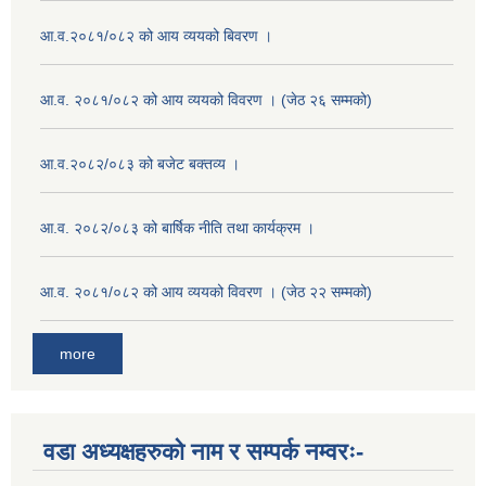
आ.व.२०८१/०८२ को आय व्ययको बिवरण ।
आ.व. २०८१/०८२ को आय व्ययको विवरण । (जेठ २६ सम्मको)
आ.व.२०८२/०८३ को बजेट बक्तव्य ।
आ.व. २०८२/०८३ को बार्षिक नीति तथा कार्यक्रम ।
आ.व. २०८१/०८२ को आय व्ययको विवरण । (जेठ २२ सम्मको)
more
वडा अध्यक्षहरुको नाम र सम्पर्क नम्वरः-