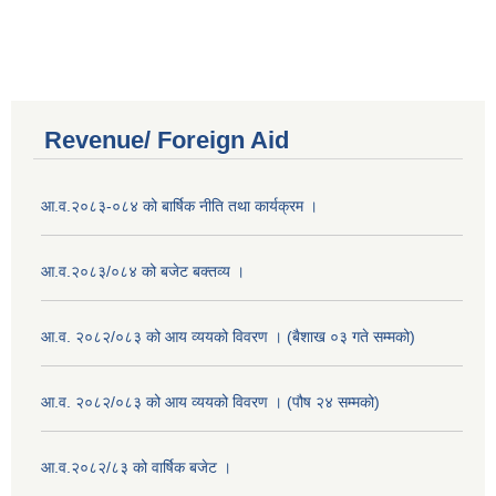
Revenue/ Foreign Aid
आ.व.२०८३-०८४ को बार्षिक नीति तथा कार्यक्रम ।
आ.व.२०८३/०८४ को बजेट बक्तव्य ।
आ.व. २०८२/०८३ को आय व्ययको विवरण । (बैशाख ०३ गते सम्मको)
आ.व. २०८२/०८३ को आय व्ययको विवरण । (पौष २४ सम्मको)
आ.व.२०८२/८३ को वार्षिक बजेट ।