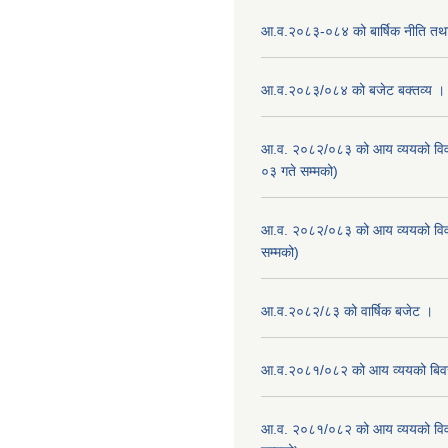
आ.व.२०८३-०८४ को बार्षिक नीति तथा
आ.व.२०८३/०८४ को बजेट बक्तव्य ।
आ.व. २०८२/०८३ को आय व्ययको वि
०३ गते सम्मको)
आ.व. २०८२/०८३ को आय व्ययको वि
सम्मको)
आ.व.२०८२/८३ को वार्षिक बजेट ।
आ.व.२०८१/०८२ को आय व्ययको बि
आ.व. २०८१/०८२ को आय व्ययको वि