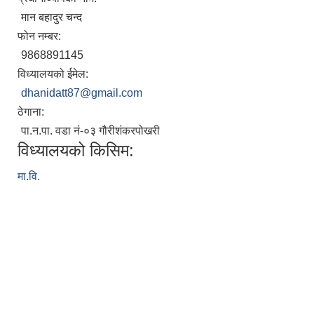
मान बहादुर चन्द
फोन नम्बर:
9868891145
विध्यालयको ईमेल:
dhanidatt87@gmail.com
ठेगाना:
पा.न.पा. वडा नं-०३ गौरीशंकरपोखरी
विध्यालयको किसिम:
मा.वि.