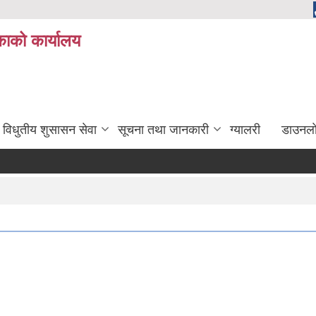
ाको कार्यालय
विधुतीय शुसासन सेवा
सूचना तथा जानकारी
ग्यालरी
डाउनला