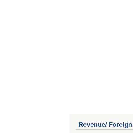
Revenue/ Foreign