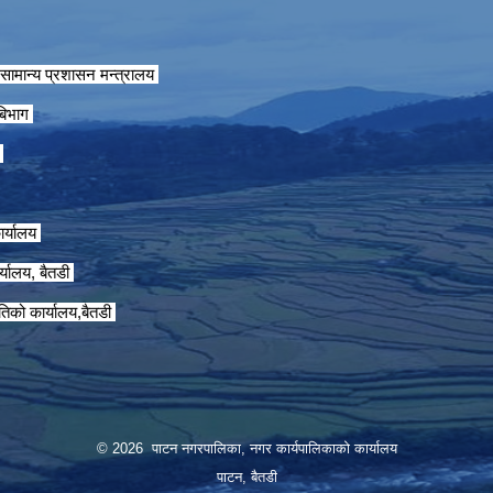
सामान्य प्रशासन मन्त्रालय
 बिभाग
ग
ार्यालय
्यालय, बैतडी
तिको कार्यालय,बैतडी
© 2026 पाटन नगरपालिका, नगर कार्यपालिकाको कार्यालय
पाटन, बैतडी