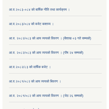
आ.व.२०८३-०८४ को बार्षिक नीति तथा कार्यक्रम ।
आ.व.२०८३/०८४ को बजेट बक्तव्य ।
आ.व. २०८२/०८३ को आय व्ययको विवरण । (बैशाख ०३ गते सम्मको)
आ.व. २०८२/०८३ को आय व्ययको विवरण । (पौष २४ सम्मको)
आ.व.२०८२/८३ को वार्षिक बजेट ।
आ.व.२०८१/०८२ को आय व्ययको बिवरण ।
आ.व. २०८१/०८२ को आय व्ययको विवरण । (जेठ २६ सम्मको)