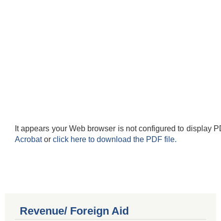
It appears your Web browser is not configured to display P
Acrobat
or
click here to download the PDF file.
Revenue/ Foreign Aid