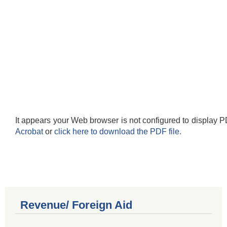
It appears your Web browser is not configured to display P
Acrobat
or
click here to download the PDF file.
Revenue/ Foreign Aid