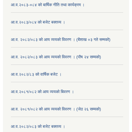
आ.व.२०८३-०८४ को बार्षिक नीति तथा कार्यक्रम ।
आ.व.२०८३/०८४ को बजेट बक्तव्य ।
आ.व. २०८२/०८३ को आय व्ययको विवरण । (बैशाख ०३ गते सम्मको)
आ.व. २०८२/०८३ को आय व्ययको विवरण । (पौष २४ सम्मको)
आ.व.२०८२/८३ को वार्षिक बजेट ।
आ.व.२०८१/०८२ को आय व्ययको बिवरण ।
आ.व. २०८१/०८२ को आय व्ययको विवरण । (जेठ २६ सम्मको)
आ.व.२०८२/०८३ को बजेट बक्तव्य ।