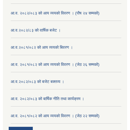
आ.व. २०८२/०८३ को आय व्ययको विवरण । (पौष २४ सम्मको)
आ.व.२०८२/८३ को वार्षिक बजेट ।
आ.व.२०८१/०८२ को आय व्ययको बिवरण ।
आ.व. २०८१/०८२ को आय व्ययको विवरण । (जेठ २६ सम्मको)
आ.व.२०८२/०८३ को बजेट बक्तव्य ।
आ.व. २०८२/०८३ को बार्षिक नीति तथा कार्यक्रम ।
आ.व. २०८१/०८२ को आय व्ययको विवरण । (जेठ २२ सम्मको)