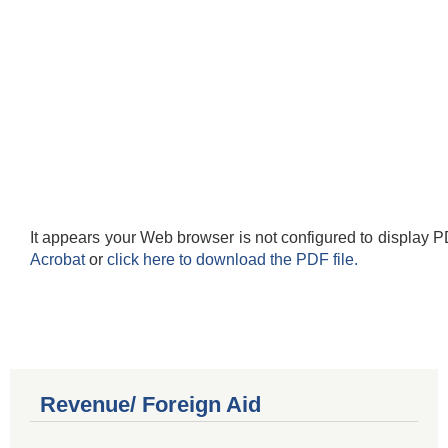
It appears your Web browser is not configured to display P
Acrobat
or
click here to download the PDF file.
Revenue/ Foreign Aid