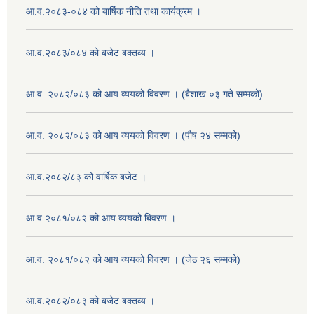
आ.व.२०८३-०८४ को बार्षिक नीति तथा कार्यक्रम ।
आ.व.२०८३/०८४ को बजेट बक्तव्य ।
आ.व. २०८२/०८३ को आय व्ययको विवरण । (बैशाख ०३ गते सम्मको)
आ.व. २०८२/०८३ को आय व्ययको विवरण । (पौष २४ सम्मको)
आ.व.२०८२/८३ को वार्षिक बजेट ।
आ.व.२०८१/०८२ को आय व्ययको बिवरण ।
आ.व. २०८१/०८२ को आय व्ययको विवरण । (जेठ २६ सम्मको)
आ.व.२०८२/०८३ को बजेट बक्तव्य ।