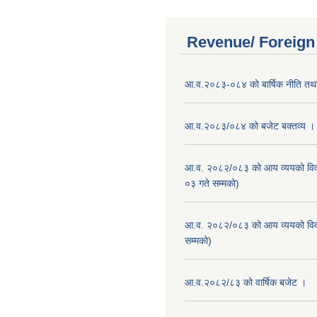
Revenue/ Foreign
आ.व.२०८३-०८४ को बार्षिक नीति तथा
आ.व.२०८३/०८४ को बजेट बक्तव्य ।
आ.व. २०८२/०८३ को आय व्ययको वि
०३ गते सम्मको)
आ.व. २०८२/०८३ को आय व्ययको वि
सम्मको)
आ.व.२०८२/८३ को वार्षिक बजेट ।