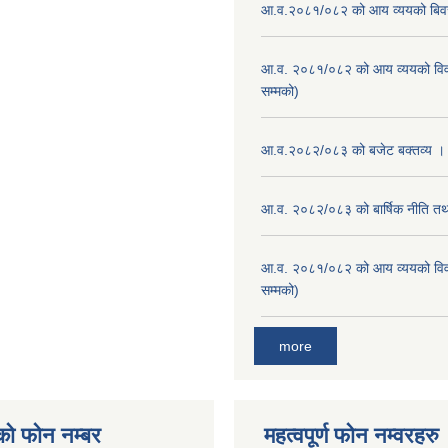
आ.व.२०८१/०८२ को आय व्ययको बि
आ.व. २०८१/०८२ को आय व्ययको वि
सम्मको)
आ.व.२०८२/०८३ को बजेट बक्तव्य ।
आ.व. २०८२/०८३ को बार्षिक नीति तथा
आ.व. २०८१/०८२ को आय व्ययको वि
सम्मको)
more
को फोन नम्बर
महत्वपूर्ण फोन नम्वरहरु