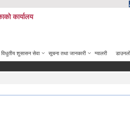
ाको कार्यालय
विधुतीय शुसासन सेवा
सूचना तथा जानकारी
ग्यालरी
डाउनला