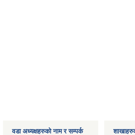
वडा अध्यक्षहरुको नाम र सम्पर्क
शाखाहरु