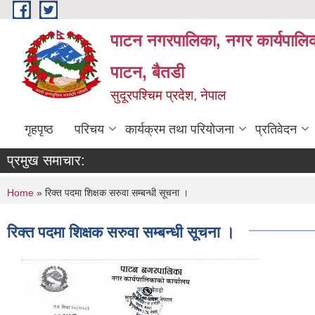
Skip to main content
पाटन नगरपालिका, नगर कार्यपालिक
पाटन, बैतडी
सुदूरपश्चिम प्रदेश, नेपाल
गृहपृष्ठ
परिचय
कार्यक्रम तथा परियोजना
प्रतिवेदन
प्रमुख समाचार:
You are here
Home
» रिक्त पदमा शिक्षक सरुवा सम्बन्धी सूचना ।
रिक्त पदमा शिक्षक सरुवा सम्बन्धी सूचना ।