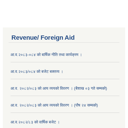
Revenue/ Foreign Aid
आ.व.२०८३-०८४ को बार्षिक नीति तथा कार्यक्रम ।
आ.व.२०८३/०८४ को बजेट बक्तव्य ।
आ.व. २०८२/०८३ को आय व्ययको विवरण । (बैशाख ०३ गते सम्मको)
आ.व. २०८२/०८३ को आय व्ययको विवरण । (पौष २४ सम्मको)
आ.व.२०८२/८३ को वार्षिक बजेट ।