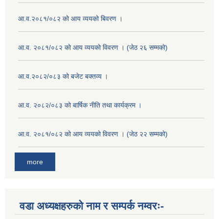
आ.व.२०८१/०८२ को आय व्ययको बिवरण ।
आ.व. २०८१/०८२ को आय व्ययको विवरण । (जेठ २६ सम्मको)
आ.व.२०८२/०८३ को बजेट बक्तव्य ।
आ.व. २०८२/०८३ को बार्षिक नीति तथा कार्यक्रम ।
आ.व. २०८१/०८२ को आय व्ययको विवरण । (जेठ २२ सम्मको)
more
वडा अध्यक्षहरुको नाम र सम्पर्क नम्वरः-