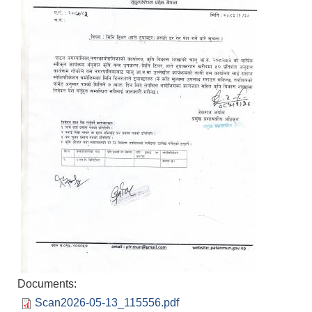
Documents:
Scan2026-05-13_115556.pdf