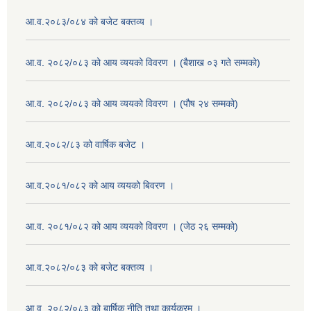
आ.व.२०८३/०८४ को बजेट बक्तव्य ।
आ.व. २०८२/०८३ को आय व्ययको विवरण । (बैशाख ०३ गते सम्मको)
आ.व. २०८२/०८३ को आय व्ययको विवरण । (पौष २४ सम्मको)
आ.व.२०८२/८३ को वार्षिक बजेट ।
आ.व.२०८१/०८२ को आय व्ययको बिवरण ।
आ.व. २०८१/०८२ को आय व्ययको विवरण । (जेठ २६ सम्मको)
आ.व.२०८२/०८३ को बजेट बक्तव्य ।
आ.व. २०८२/०८३ को बार्षिक नीति तथा कार्यक्रम ।