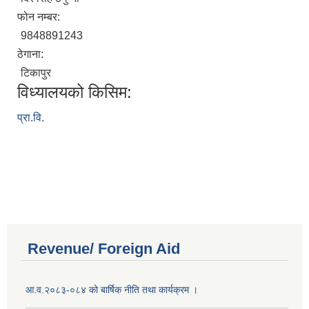
फोन नम्बर:
9848891243
ठेगाना:
टिकापुर
विध्यालयको किसिम:
प्रा.वि.
Revenue/ Foreign Aid
आ.व.२०८३-०८४ को बार्षिक नीति तथा कार्यक्रम ।