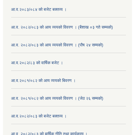
आ.व.२०८३/०८४ को बजेट बक्तव्य ।
आ.व. २०८२/०८३ को आय व्ययको विवरण । (बैशाख ०३ गते सम्मको)
आ.व. २०८२/०८३ को आय व्ययको विवरण । (पौष २४ सम्मको)
आ.व.२०८२/८३ को वार्षिक बजेट ।
आ.व.२०८१/०८२ को आय व्ययको बिवरण ।
आ.व. २०८१/०८२ को आय व्ययको विवरण । (जेठ २६ सम्मको)
आ.व.२०८२/०८३ को बजेट बक्तव्य ।
आ.व. २०८२/०८३ को बार्षिक नीति तथा कार्यक्रम ।