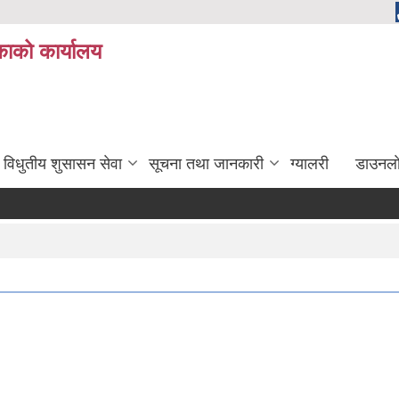
ाको कार्यालय
विधुतीय शुसासन सेवा
सूचना तथा जानकारी
ग्यालरी
डाउनला