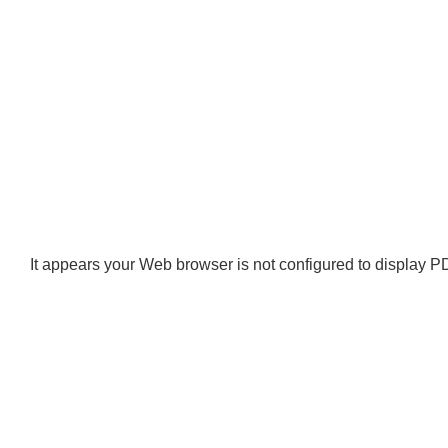
It appears your Web browser is not configured to display PD