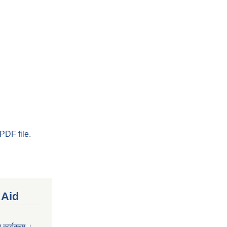
PDF file.
 Aid
 कार्यक्रम ।