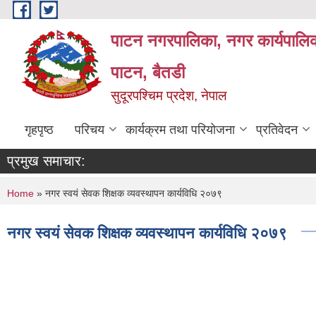
Skip to main content
पाटन नगरपालिका, नगर कार्यपालिक
पाटन, बैतडी
सुदूरपश्चिम प्रदेश, नेपाल
गृहपृष्ठ
परिचय
कार्यक्रम तथा परियोजना
प्रतिवेदन
प्रमुख समाचार:
You are here
Home
» नगर स्वयं सेवक शिक्षक व्यवस्थापन कार्यविधि २०७९
नगर स्वयं सेवक शिक्षक व्यवस्थापन कार्यविधि २०७९