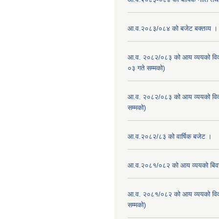
आ.व.२०८३/०८४ को बजेट बक्तव्य ।
आ.व. २०८२/०८३ को आय व्ययको वि
०३ गते सम्मको)
आ.व. २०८२/०८३ को आय व्ययको वि
सम्मको)
आ.व.२०८२/८३ को वार्षिक बजेट ।
आ.व.२०८१/०८२ को आय व्ययको बि
आ.व. २०८१/०८२ को आय व्ययको वि
सम्मको)