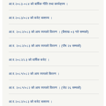
आ.व.२०८३-०८४ को बार्षिक नीति तथा कार्यक्रम ।
आ.व.२०८३/०८४ को बजेट बक्तव्य ।
आ.व. २०८२/०८३ को आय व्ययको विवरण । (बैशाख ०३ गते सम्मको)
आ.व. २०८२/०८३ को आय व्ययको विवरण । (पौष २४ सम्मको)
आ.व.२०८२/८३ को वार्षिक बजेट ।
आ.व.२०८१/०८२ को आय व्ययको बिवरण ।
आ.व. २०८१/०८२ को आय व्ययको विवरण । (जेठ २६ सम्मको)
आ.व.२०८२/०८३ को बजेट बक्तव्य ।