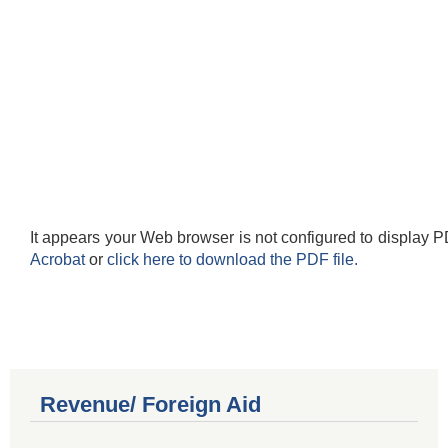
It appears your Web browser is not configured to display P
Acrobat
or
click here to download the PDF file.
Revenue/ Foreign Aid