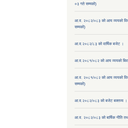
०३ गते सम्मको)
आ.व. २०८२/०८३ को आय व्ययको वि
सम्मको)
आ.व.२०८२/८३ को वार्षिक बजेट ।
आ.व.२०८१/०८२ को आय व्ययको बि
आ.व. २०८१/०८२ को आय व्ययको वि
सम्मको)
आ.व.२०८२/०८३ को बजेट बक्तव्य ।
आ.व. २०८२/०८३ को बार्षिक नीति तथा