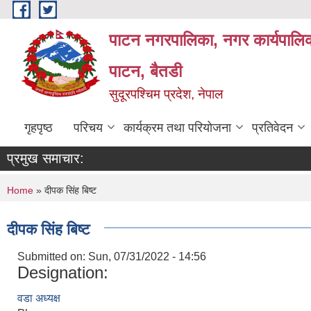
Skip to main content
पाटन नगरपालिका, नगर कार्यपालिक
पाटन, बैतडी
सुदूरपश्चिम प्रदेश, नेपाल
गृहपृष्ठ
परिचय
कार्यक्रम तथा परियोजना
प्रतिवेदन
प्रमुख समाचार:
You are here
Home
» दीपक सिंह बिष्‍ट
दीपक सिंह बिष्‍ट
Submitted on:
Sun, 07/31/2022 - 14:56
Designation:
वडा अध्यक्ष