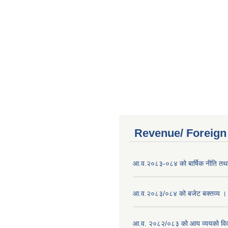
Revenue/ Foreign
आ.व.२०८३-०८४ को बार्षिक नीति तथा
आ.व.२०८३/०८४ को बजेट बक्तव्य ।
आ.व. २०८२/०८३ को आय व्ययको वि