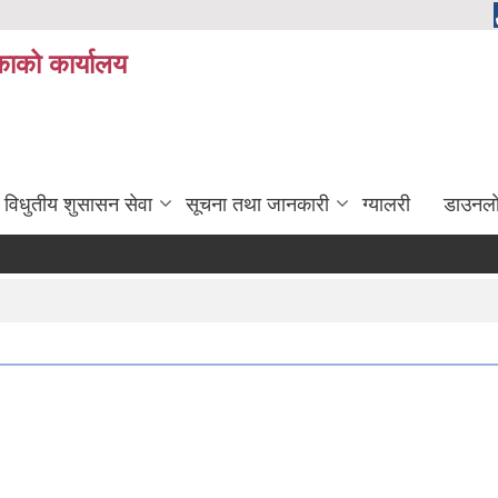
ाको कार्यालय
विधुतीय शुसासन सेवा
सूचना तथा जानकारी
ग्यालरी
डाउनला