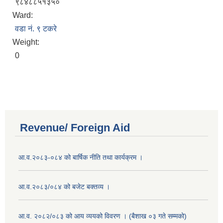
९८४८८५१३५०
Ward:
वडा नं. ९ टकरे
Weight:
0
Revenue/ Foreign Aid
आ.व.२०८३-०८४ को बार्षिक नीति तथा कार्यक्रम ।
आ.व.२०८३/०८४ को बजेट बक्तव्य ।
आ.व. २०८२/०८३ को आय व्ययको विवरण । (बैशाख ०३ गते सम्मको)