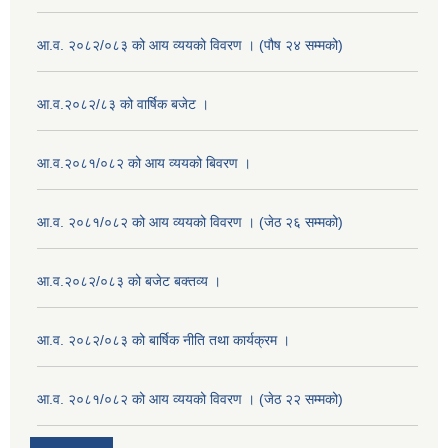
आ.व. २०८२/०८३ को आय व्ययको विवरण । (पौष २४ सम्मको)
आ.व.२०८२/८३ को वार्षिक बजेट ।
आ.व.२०८१/०८२ को आय व्ययको बिवरण ।
आ.व. २०८१/०८२ को आय व्ययको विवरण । (जेठ २६ सम्मको)
आ.व.२०८२/०८३ को बजेट बक्तव्य ।
आ.व. २०८२/०८३ को बार्षिक नीति तथा कार्यक्रम ।
आ.व. २०८१/०८२ को आय व्ययको विवरण । (जेठ २२ सम्मको)