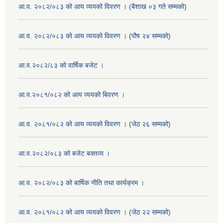
आ.व. २०८२/०८३ को आय व्ययको विवरण । (बैशाख ०३ गते सम्मको)
आ.व. २०८२/०८३ को आय व्ययको विवरण । (पौष २४ सम्मको)
आ.व.२०८२/८३ को वार्षिक बजेट ।
आ.व.२०८१/०८२ को आय व्ययको बिवरण ।
आ.व. २०८१/०८२ को आय व्ययको विवरण । (जेठ २६ सम्मको)
आ.व.२०८२/०८३ को बजेट बक्तव्य ।
आ.व. २०८२/०८३ को बार्षिक नीति तथा कार्यक्रम ।
आ.व. २०८१/०८२ को आय व्ययको विवरण । (जेठ २२ सम्मको)