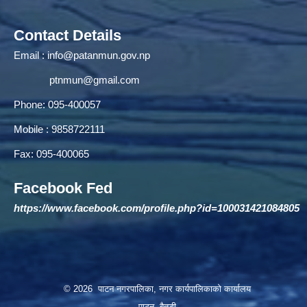
Contact Details
Email :
info@patanmun.gov.np
ptnmun@gmail.com
Phone: 095-400057
Mobile : 9858722111
Fax: 095-400065
Facebook Fed
https://www.facebook.com/profile.php?id=100031421084805
© 2026 पाटन नगरपालिका, नगर कार्यपालिकाको कार्यालय
पाटन, बैतडी