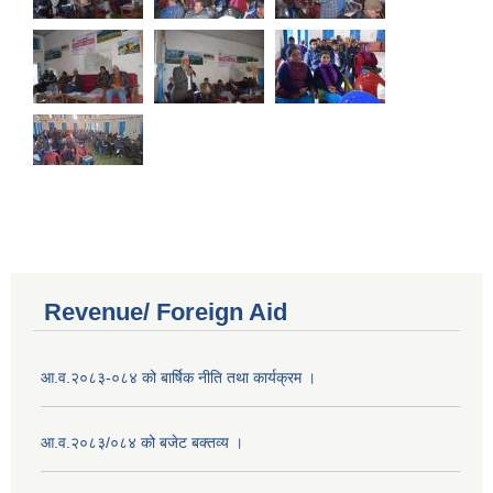
Revenue/ Foreign Aid
आ.व.२०८३-०८४ को बार्षिक नीति तथा कार्यक्रम ।
आ.व.२०८३/०८४ को बजेट बक्तव्य ।