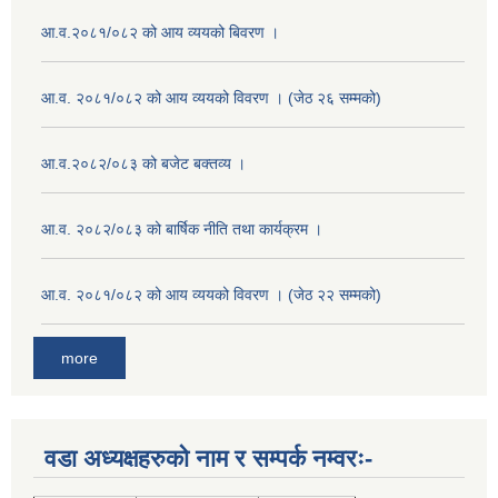
आ.व.२०८१/०८२ को आय व्ययको बिवरण ।
आ.व. २०८१/०८२ को आय व्ययको विवरण । (जेठ २६ सम्मको)
आ.व.२०८२/०८३ को बजेट बक्तव्य ।
आ.व. २०८२/०८३ को बार्षिक नीति तथा कार्यक्रम ।
आ.व. २०८१/०८२ को आय व्ययको विवरण । (जेठ २२ सम्मको)
more
वडा अध्यक्षहरुको नाम र सम्पर्क नम्वरः-