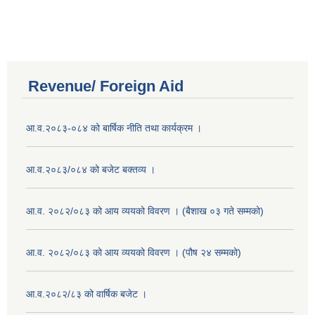
Revenue/ Foreign Aid
आ.व.२०८३-०८४ को बार्षिक नीति तथा कार्यक्रम ।
आ.व.२०८३/०८४ को बजेट बक्तव्य ।
आ.व. २०८२/०८३ को आय व्ययको विवरण । (बैशाख ०३ गते सम्मको)
आ.व. २०८२/०८३ को आय व्ययको विवरण । (पौष २४ सम्मको)
आ.व.२०८२/८३ को वार्षिक बजेट ।