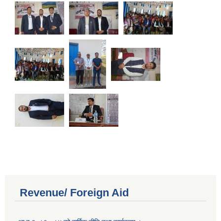
Revenue/ Foreign Aid