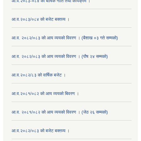
आ.व.२०८३-०८४ को बार्षिक नीति तथा कार्यक्रम ।
आ.व.२०८३/०८४ को बजेट बक्तव्य ।
आ.व. २०८२/०८३ को आय व्ययको विवरण । (बैशाख ०३ गते सम्मको)
आ.व. २०८२/०८३ को आय व्ययको विवरण । (पौष २४ सम्मको)
आ.व.२०८२/८३ को वार्षिक बजेट ।
आ.व.२०८१/०८२ को आय व्ययको बिवरण ।
आ.व. २०८१/०८२ को आय व्ययको विवरण । (जेठ २६ सम्मको)
आ.व.२०८२/०८३ को बजेट बक्तव्य ।