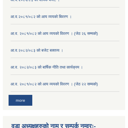
आ.व.२०८१/०८२ को आय व्ययको बिवरण ।
आ.व. २०८१/०८२ को आय व्ययको विवरण । (जेठ २६ सम्मको)
आ.व.२०८२/०८३ को बजेट बक्तव्य ।
आ.व. २०८२/०८३ को बार्षिक नीति तथा कार्यक्रम ।
आ.व. २०८१/०८२ को आय व्ययको विवरण । (जेठ २२ सम्मको)
more
वडा अध्यक्षहरुको नाम र सम्पर्क नम्वरः-