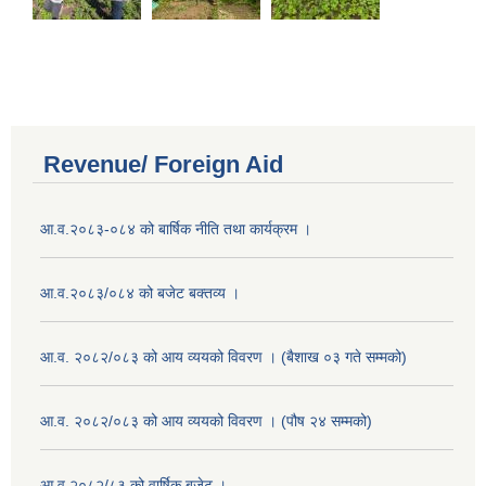
Revenue/ Foreign Aid
आ.व.२०८३-०८४ को बार्षिक नीति तथा कार्यक्रम ।
आ.व.२०८३/०८४ को बजेट बक्तव्य ।
आ.व. २०८२/०८३ को आय व्ययको विवरण । (बैशाख ०३ गते सम्मको)
आ.व. २०८२/०८३ को आय व्ययको विवरण । (पौष २४ सम्मको)
आ.व.२०८२/८३ को वार्षिक बजेट ।