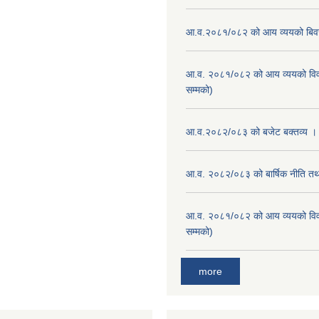
आ.व.२०८१/०८२ को आय व्ययको बि
आ.व. २०८१/०८२ को आय व्ययको वि
सम्मको)
आ.व.२०८२/०८३ को बजेट बक्तव्य ।
आ.व. २०८२/०८३ को बार्षिक नीति तथा
आ.व. २०८१/०८२ को आय व्ययको वि
सम्मको)
more