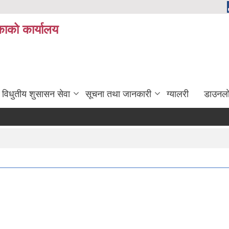
ाको कार्यालय
विधुतीय शुसासन सेवा
सूचना तथा जानकारी
ग्यालरी
डाउनला