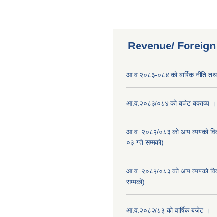
Revenue/ Foreign
आ.व.२०८३-०८४ को बार्षिक नीति तथा
आ.व.२०८३/०८४ को बजेट बक्तव्य ।
आ.व. २०८२/०८३ को आय व्ययको वि
०३ गते सम्मको)
आ.व. २०८२/०८३ को आय व्ययको वि
सम्मको)
आ.व.२०८२/८३ को वार्षिक बजेट ।