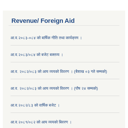
Revenue/ Foreign Aid
आ.व.२०८३-०८४ को बार्षिक नीति तथा कार्यक्रम ।
आ.व.२०८३/०८४ को बजेट बक्तव्य ।
आ.व. २०८२/०८३ को आय व्ययको विवरण । (बैशाख ०३ गते सम्मको)
आ.व. २०८२/०८३ को आय व्ययको विवरण । (पौष २४ सम्मको)
आ.व.२०८२/८३ को वार्षिक बजेट ।
आ.व.२०८१/०८२ को आय व्ययको बिवरण ।