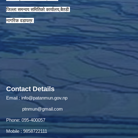
जिल्ला समन्वय समितिको कार्यालय,बैतडी
नागरिक वडापत्र
Contact Details
Email :
info@patanmun.gov.np
ptnmun@gmail.com
Phone: 095-400057
Mobile : 9858722111